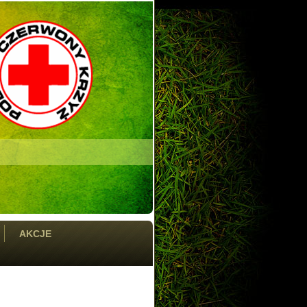
AKCJE